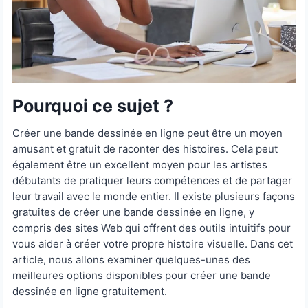
Pourquoi ce sujet ?
Créer une bande dessinée en ligne peut être un moyen
amusant et gratuit de raconter des histoires. Cela peut
également être un excellent moyen pour les artistes
débutants de pratiquer leurs compétences et de partager
leur travail avec le monde entier. Il existe plusieurs façons
gratuites de créer une bande dessinée en ligne, y
compris des sites Web qui offrent des outils intuitifs pour
vous aider à créer votre propre histoire visuelle. Dans cet
article, nous allons examiner quelques-unes des
meilleures options disponibles pour créer une bande
dessinée en ligne gratuitement.