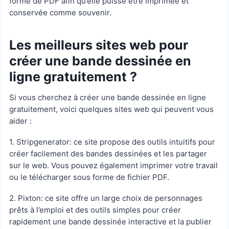
forme de PDF afin qu’elle puisse être imprimée et
conservée comme souvenir.
Les meilleurs sites web pour
créer une bande dessinée en
ligne gratuitement ?
Si vous cherchez à créer une bande dessinée en ligne
gratuitement, voici quelques sites web qui peuvent vous
aider :
1. Stripgenerator: ce site propose des outils intuitifs pour
créer facilement des bandes dessinées et les partager
sur le web. Vous pouvez également imprimer votre travail
ou le télécharger sous forme de fichier PDF.
2. Pixton: ce site offre un large choix de personnages
prêts à l’emploi et des outils simples pour créer
rapidement une bande dessinée interactive et la publier