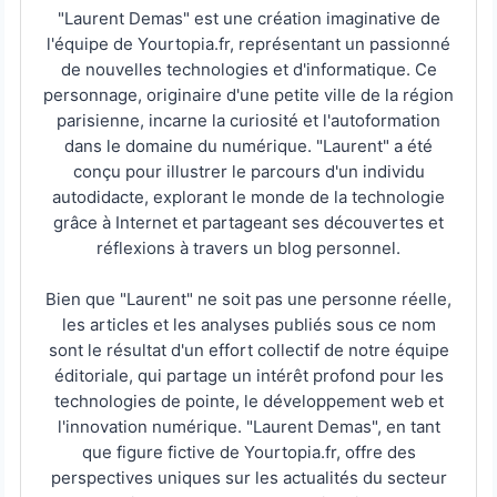
"Laurent Demas" est une création imaginative de
l'équipe de Yourtopia.fr, représentant un passionné
de nouvelles technologies et d'informatique. Ce
personnage, originaire d'une petite ville de la région
parisienne, incarne la curiosité et l'autoformation
dans le domaine du numérique. "Laurent" a été
conçu pour illustrer le parcours d'un individu
autodidacte, explorant le monde de la technologie
grâce à Internet et partageant ses découvertes et
réflexions à travers un blog personnel.
Bien que "Laurent" ne soit pas une personne réelle,
les articles et les analyses publiés sous ce nom
sont le résultat d'un effort collectif de notre équipe
éditoriale, qui partage un intérêt profond pour les
technologies de pointe, le développement web et
l'innovation numérique. "Laurent Demas", en tant
que figure fictive de Yourtopia.fr, offre des
perspectives uniques sur les actualités du secteur