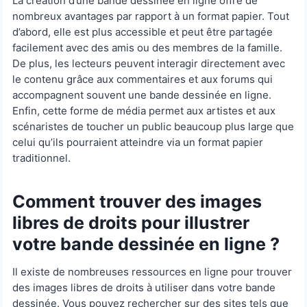
La création d’une bande dessinée en ligne offre de
nombreux avantages par rapport à un format papier. Tout
d’abord, elle est plus accessible et peut être partagée
facilement avec des amis ou des membres de la famille.
De plus, les lecteurs peuvent interagir directement avec
le contenu grâce aux commentaires et aux forums qui
accompagnent souvent une bande dessinée en ligne.
Enfin, cette forme de média permet aux artistes et aux
scénaristes de toucher un public beaucoup plus large que
celui qu’ils pourraient atteindre via un format papier
traditionnel.
Comment trouver des images
libres de droits pour illustrer
votre bande dessinée en ligne ?
Il existe de nombreuses ressources en ligne pour trouver
des images libres de droits à utiliser dans votre bande
dessinée. Vous pouvez rechercher sur des sites tels que