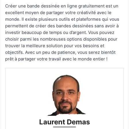
Créer une bande dessinée en ligne gratuitement est un
excellent moyen de partager votre créativité avec le
monde. Il existe plusieurs outils et plateformes qui vous
permettent de créer des bandes dessinées sans avoir à
investir beaucoup de temps ou d’argent. Vous pouvez
choisir parmi les nombreuses options disponibles pour
trouver la meilleure solution pour vos besoins et
objectifs. Avec un peu de patience, vous serez bientôt
prêt à partager votre travail avec le monde entier !
Laurent Demas