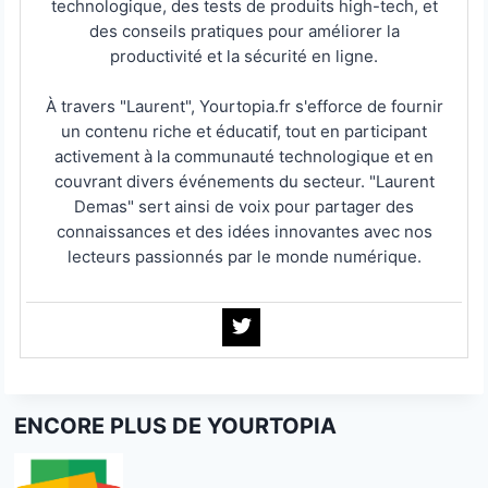
technologique, des tests de produits high-tech, et
des conseils pratiques pour améliorer la
productivité et la sécurité en ligne.
À travers "Laurent", Yourtopia.fr s'efforce de fournir
un contenu riche et éducatif, tout en participant
activement à la communauté technologique et en
couvrant divers événements du secteur. "Laurent
Demas" sert ainsi de voix pour partager des
connaissances et des idées innovantes avec nos
lecteurs passionnés par le monde numérique.
ENCORE PLUS DE YOURTOPIA