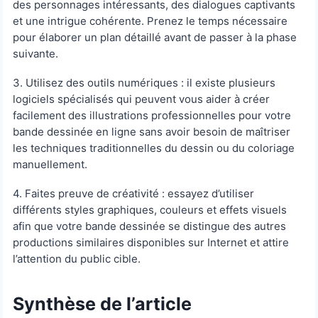
des personnages intéressants, des dialogues captivants
et une intrigue cohérente. Prenez le temps nécessaire
pour élaborer un plan détaillé avant de passer à la phase
suivante.
3. Utilisez des outils numériques : il existe plusieurs
logiciels spécialisés qui peuvent vous aider à créer
facilement des illustrations professionnelles pour votre
bande dessinée en ligne sans avoir besoin de maîtriser
les techniques traditionnelles du dessin ou du coloriage
manuellement.
4. Faites preuve de créativité : essayez d’utiliser
différents styles graphiques, couleurs et effets visuels
afin que votre bande dessinée se distingue des autres
productions similaires disponibles sur Internet et attire
l’attention du public cible.
Synthèse de l’article