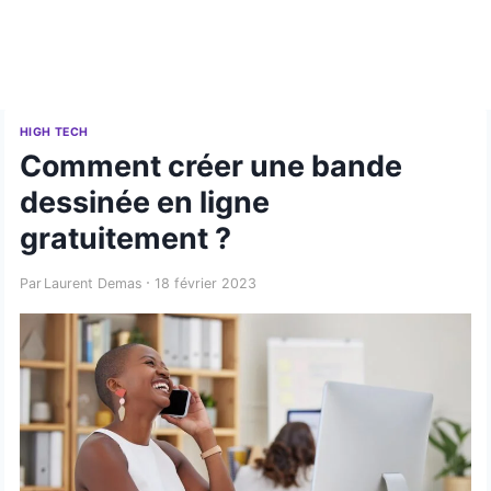
HIGH TECH
Comment créer une bande
dessinée en ligne
gratuitement ?
Par
Laurent Demas
18 février 2023