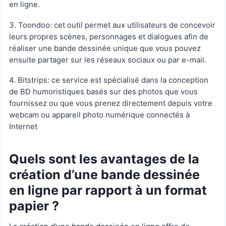
en ligne.
3. Toondoo: cet outil permet aux utilisateurs de concevoir
leurs propres scènes, personnages et dialogues afin de
réaliser une bande dessinée unique que vous pouvez
ensuite partager sur les réseaux sociaux ou par e-mail.
4. Bitstrips: ce service est spécialisé dans la conception
de BD humoristiques basés sur des photos que vous
fournissez ou que vous prenez directement depuis votre
webcam ou appareil photo numérique connectés à
Internet
Quels sont les avantages de la
création d’une bande dessinée
en ligne par rapport à un format
papier ?