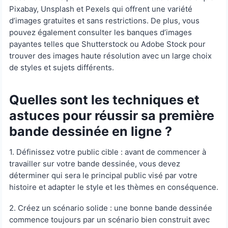
Pixabay, Unsplash et Pexels qui offrent une variété
d’images gratuites et sans restrictions. De plus, vous
pouvez également consulter les banques d’images
payantes telles que Shutterstock ou Adobe Stock pour
trouver des images haute résolution avec un large choix
de styles et sujets différents.
Quelles sont les techniques et
astuces pour réussir sa première
bande dessinée en ligne ?
1. Définissez votre public cible : avant de commencer à
travailler sur votre bande dessinée, vous devez
déterminer qui sera le principal public visé par votre
histoire et adapter le style et les thèmes en conséquence.
2. Créez un scénario solide : une bonne bande dessinée
commence toujours par un scénario bien construit avec