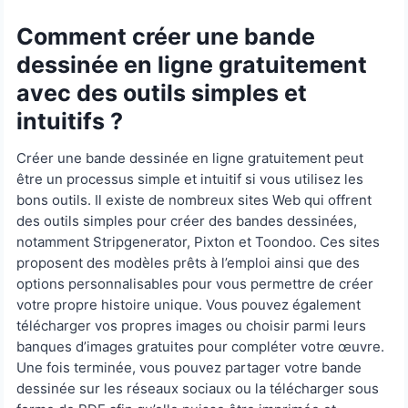
Comment créer une bande
dessinée en ligne gratuitement
avec des outils simples et
intuitifs ?
Créer une bande dessinée en ligne gratuitement peut
être un processus simple et intuitif si vous utilisez les
bons outils. Il existe de nombreux sites Web qui offrent
des outils simples pour créer des bandes dessinées,
notamment Stripgenerator, Pixton et Toondoo. Ces sites
proposent des modèles prêts à l’emploi ainsi que des
options personnalisables pour vous permettre de créer
votre propre histoire unique. Vous pouvez également
télécharger vos propres images ou choisir parmi leurs
banques d’images gratuites pour compléter votre œuvre.
Une fois terminée, vous pouvez partager votre bande
dessinée sur les réseaux sociaux ou la télécharger sous