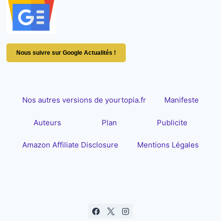
Nous suivre sur Google Actualités !
Nos autres versions de yourtopia.fr
Manifeste
Auteurs
Plan
Publicite
Amazon Affiliate Disclosure
Mentions Légales