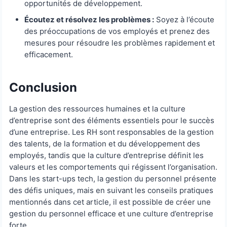
opportunités de développement.
Écoutez et résolvez les problèmes :
Soyez à l’écoute
des préoccupations de vos employés et prenez des
mesures pour résoudre les problèmes rapidement et
efficacement.
Conclusion
La gestion des ressources humaines et la culture
d’entreprise sont des éléments essentiels pour le succès
d’une entreprise. Les RH sont responsables de la gestion
des talents, de la formation et du développement des
employés, tandis que la culture d’entreprise définit les
valeurs et les comportements qui régissent l’organisation.
Dans les start-ups tech, la gestion du personnel présente
des défis uniques, mais en suivant les conseils pratiques
mentionnés dans cet article, il est possible de créer une
gestion du personnel efficace et une culture d’entreprise
forte.