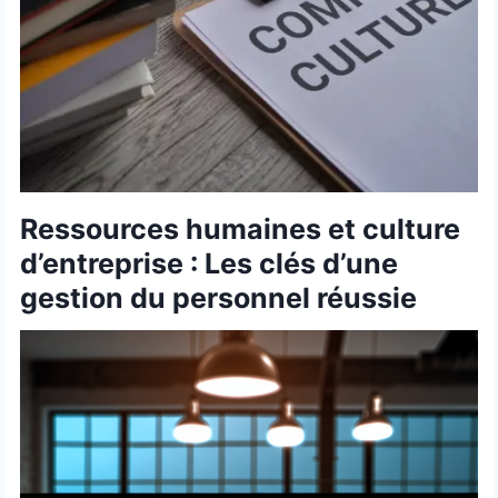
Ressources humaines et culture
d’entreprise : Les clés d’une
gestion du personnel réussie