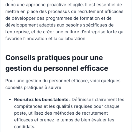
donc une approche proactive et agile. Il est essentiel de
mettre en place des processus de recrutement efficaces,
de développer des programmes de formation et de
développement adaptés aux besoins spécifiques de
l’entreprise, et de créer une culture d’entreprise forte qui
favorise l’innovation et la collaboration.
Conseils pratiques pour une
gestion du personnel efficace
Pour une gestion du personnel efficace, voici quelques
conseils pratiques à suivre :
Recrutez les bons talents :
Définissez clairement les
compétences et les qualités requises pour chaque
poste, utilisez des méthodes de recrutement
efficaces et prenez le temps de bien évaluer les
candidats.