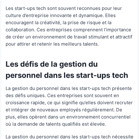
Les start-ups tech sont souvent reconnues pour leur
culture d’entreprise innovante et dynamique. Elles
encouragent la créativité, la prise de risque et la
collaboration. Ces entreprises comprennent l’importance
de créer un environnement de travail stimulant et attractif
pour attirer et retenir les meilleurs talents.
Les défis de la gestion du
personnel dans les start-ups tech
La gestion du personnel dans les start-ups tech présente
des défis uniques. Ces entreprises sont souvent en
croissance rapide, ce qui signifie qu’elles doivent recruter
et intégrer de nouveaux employés régulièrement. De
plus, elles opèrent dans un environnement concurrentiel
où la demande de talents qualifiés est élevée.
La gestion du personnel dans les start-ups tech nécessite