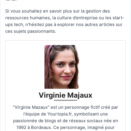
Si vous souhaitez en savoir plus sur la gestion des
ressources humaines, la culture d’entreprise ou les start-
ups tech, n’hésitez pas à explorer nos autres articles sur
ces sujets passionnants.
Virginie Majaux
"Virginie Mazaux" est un personnage fictif créé par
l'équipe de Yourtopia.fr, symbolisant une
passionnée de blogs et de réseaux sociaux née en
1992 à Bordeaux. Ce personnage, imaginé pour