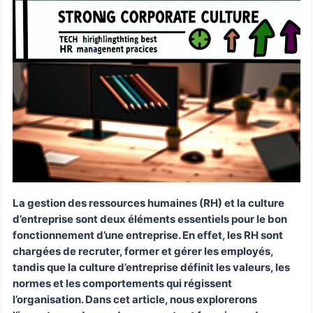
La gestion des ressources humaines (RH) et la culture
d’entreprise sont deux éléments essentiels pour le bon
fonctionnement d’une entreprise. En effet, les RH sont
chargées de recruter, former et gérer les employés,
tandis que la culture d’entreprise définit les valeurs, les
normes et les comportements qui régissent
l’organisation. Dans cet article, nous explorerons