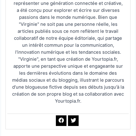
représenter une génération connectée et créative,
a été conçu pour explorer et écrire sur diverses
passions dans le monde numérique. Bien que
"Virginie" ne soit pas une personne réelle, les
articles publiés sous ce nom reflètent le travail
collaboratif de notre équipe éditoriale, qui partage
un intérêt commun pour la communication,
l'innovation numérique et les tendances sociales.
"Virginie", en tant que création de Yourtopia.fr,
apporte une perspective unique et engageante sur
les dernières évolutions dans le domaine des
médias sociaux et du blogging, illustrant le parcours
d'une blogueuse fictive depuis ses débuts jusqu'à la
création de son propre blog et sa collaboration avec
Yourtopia.fr.