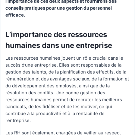
l’importance de ces deux aspects et fournirons des
conseils pratiques pour une gestion du personnel
efficace.
L’importance des ressources
humaines dans une entreprise
Les ressources humaines jouent un rôle crucial dans le
succès d’une entreprise. Elles sont responsables de la
gestion des talents, de la planification des effectifs, de la
rémunération et des avantages sociaux, de la formation et
du développement des employés, ainsi que de la
résolution des conflits. Une bonne gestion des
ressources humaines permet de recruter les meilleurs
candidats, de les fidéliser et de les motiver, ce qui
contribue à la productivité et à la rentabilité de
l’entreprise.
Les RH sont également chargées de veiller au respect