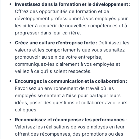
Investissez dans la formation et le développement :
Offrez des opportunités de formation et de
développement professionnel à vos employés pour
les aider à acquérir de nouvelles compétences et à
progresser dans leur carrière.
Créez une culture d’entreprise forte :
Définissez les
valeurs et les comportements que vous souhaitez
promouvoir au sein de votre entreprise,
communiquez-les clairement à vos employés et
veillez à ce qu’ils soient respectés.
Encouragez la communication et la collaboration :
Favorisez un environnement de travail où les
employés se sentent à l’aise pour partager leurs
idées, poser des questions et collaborer avec leurs
collègues.
Reconnaissez et récompensez les performances :
Valorisez les réalisations de vos employés en leur
offrant des récompenses, des promotions ou des