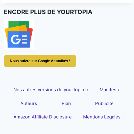
ENCORE PLUS DE YOURTOPIA
Nous suivre sur Google Actualités !
Nos autres versions de yourtopia.fr
Manifeste
Auteurs
Plan
Publicite
Amazon Affiliate Disclosure
Mentions Légales