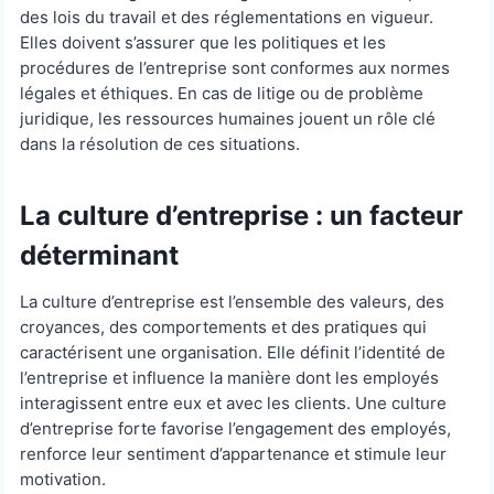
des lois du travail et des réglementations en vigueur.
Elles doivent s’assurer que les politiques et les
procédures de l’entreprise sont conformes aux normes
légales et éthiques. En cas de litige ou de problème
juridique, les ressources humaines jouent un rôle clé
dans la résolution de ces situations.
La culture d’entreprise : un facteur
déterminant
La culture d’entreprise est l’ensemble des valeurs, des
croyances, des comportements et des pratiques qui
caractérisent une organisation. Elle définit l’identité de
l’entreprise et influence la manière dont les employés
interagissent entre eux et avec les clients. Une culture
d’entreprise forte favorise l’engagement des employés,
renforce leur sentiment d’appartenance et stimule leur
motivation.