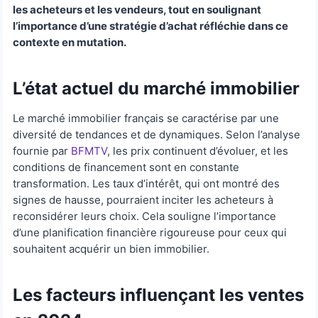
les acheteurs et les vendeurs, tout en soulignant
l’importance d’une stratégie d’achat réfléchie dans ce
contexte en mutation.
L’état actuel du marché immobilier
Le marché immobilier français se caractérise par une
diversité de tendances et de dynamiques. Selon l’analyse
fournie par
BFMTV
, les prix continuent d’évoluer, et les
conditions de financement sont en constante
transformation. Les taux d’intérêt, qui ont montré des
signes de hausse, pourraient inciter les acheteurs à
reconsidérer leurs choix. Cela souligne l’importance
d’une planification financière rigoureuse pour ceux qui
souhaitent acquérir un bien immobilier.
Les facteurs influençant les ventes