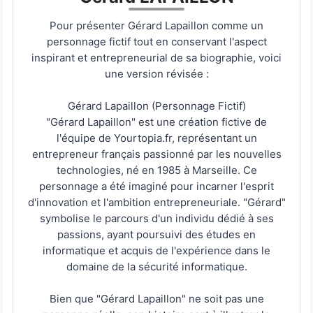
Pour présenter Gérard Lapaillon comme un
personnage fictif tout en conservant l'aspect
inspirant et entrepreneurial de sa biographie, voici
une version révisée :
Gérard Lapaillon (Personnage Fictif)
"Gérard Lapaillon" est une création fictive de
l'équipe de Yourtopia.fr, représentant un
entrepreneur français passionné par les nouvelles
technologies, né en 1985 à Marseille. Ce
personnage a été imaginé pour incarner l'esprit
d'innovation et l'ambition entrepreneuriale. "Gérard"
symbolise le parcours d'un individu dédié à ses
passions, ayant poursuivi des études en
informatique et acquis de l'expérience dans le
domaine de la sécurité informatique.
Bien que "Gérard Lapaillon" ne soit pas une