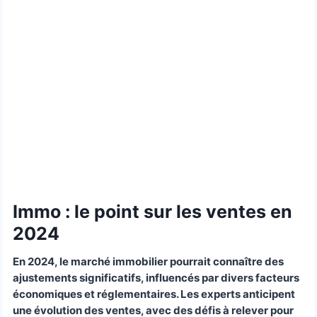
Immo : le point sur les ventes en
2024
En 2024, le marché immobilier pourrait connaître des
ajustements significatifs, influencés par divers facteurs
économiques et réglementaires. Les experts anticipent
une évolution des ventes, avec des défis à relever pour