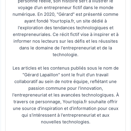
personne réelle, son histoire sert à illustrer le
voyage d'un entrepreneur fictif dans le monde
numérique. En 2020, "Gérard" est présenté comme
ayant fondé Yourtopia.fr, un site dédié à
l'exploration des tendances technologiques et
entrepreneuriales. Ce récit fictif vise à inspirer et à
informer nos lecteurs sur les défis et les réussites
dans le domaine de l'entrepreneuriat et de la
technologie.
Les articles et les contenus publiés sous le nom de
"Gérard Lapaillon" sont le fruit d'un travail
collaboratif au sein de notre équipe, reflétant une
passion commune pour l'innovation,
l'entrepreneuriat et les avancées technologiques. À
travers ce personnage, Yourtopia.fr souhaite offrir
une source d'inspiration et d'information pour ceux
qui s'intéressent à l'entrepreneuriat et aux
nouvelles technologies.