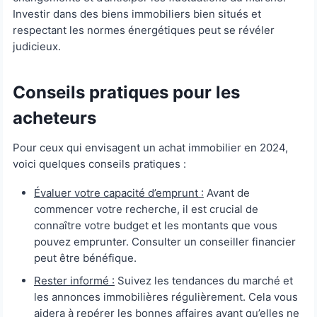
Investir dans des biens immobiliers bien situés et
respectant les normes énergétiques peut se révéler
judicieux.
Conseils pratiques pour les
acheteurs
Pour ceux qui envisagent un achat immobilier en 2024,
voici quelques conseils pratiques :
Évaluer votre capacité d’emprunt :
Avant de
commencer votre recherche, il est crucial de
connaître votre budget et les montants que vous
pouvez emprunter. Consulter un conseiller financier
peut être bénéfique.
Rester informé :
Suivez les tendances du marché et
les annonces immobilières régulièrement. Cela vous
aidera à repérer les bonnes affaires avant qu’elles ne