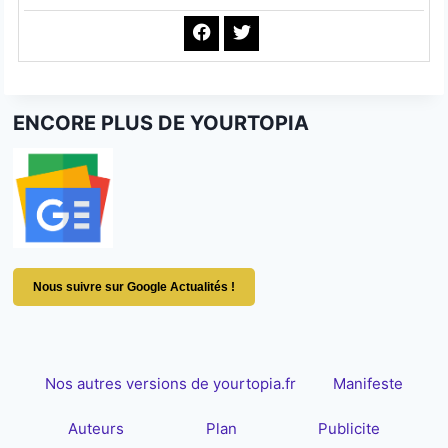
ENCORE PLUS DE YOURTOPIA
Nous suivre sur Google Actualités !
Nos autres versions de yourtopia.fr
Manifeste
Auteurs
Plan
Publicite