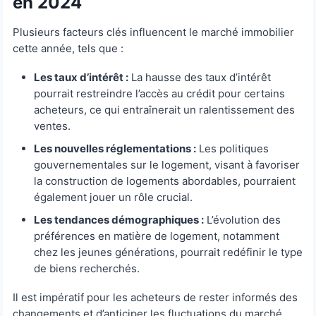
en 2024
Plusieurs facteurs clés influencent le marché immobilier
cette année, tels que :
Les taux d’intérêt :
La hausse des taux d’intérêt
pourrait restreindre l’accès au crédit pour certains
acheteurs, ce qui entraînerait un ralentissement des
ventes.
Les nouvelles réglementations :
Les politiques
gouvernementales sur le logement, visant à favoriser
la construction de logements abordables, pourraient
également jouer un rôle crucial.
Les tendances démographiques :
L’évolution des
préférences en matière de logement, notamment
chez les jeunes générations, pourrait redéfinir le type
de biens recherchés.
Il est impératif pour les acheteurs de rester informés des
changements et d’anticiper les fluctuations du marché.