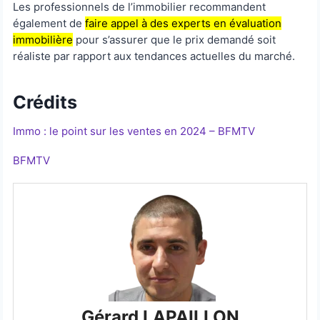
Les professionnels de l’immobilier recommandent
également de
faire appel à des experts en évaluation
immobilière
pour s’assurer que le prix demandé soit
réaliste par rapport aux tendances actuelles du marché.
Crédits
Immo : le point sur les ventes en 2024 – BFMTV
BFMTV
Gérard LAPAILLON