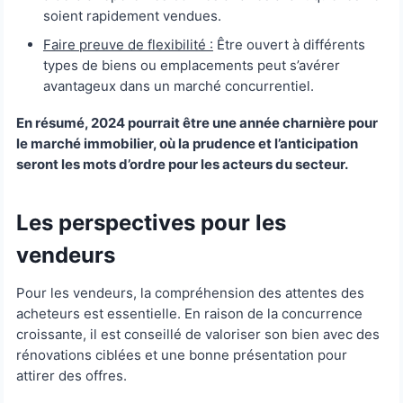
soient rapidement vendues.
Faire preuve de flexibilité :
Être ouvert à différents
types de biens ou emplacements peut s’avérer
avantageux dans un marché concurrentiel.
En résumé, 2024 pourrait être une année charnière pour
le marché immobilier, où la prudence et l’anticipation
seront les mots d’ordre pour les acteurs du secteur.
Les perspectives pour les
vendeurs
Pour les vendeurs, la compréhension des attentes des
acheteurs est essentielle. En raison de la concurrence
croissante, il est conseillé de valoriser son bien avec des
rénovations ciblées et une bonne présentation pour
attirer des offres.