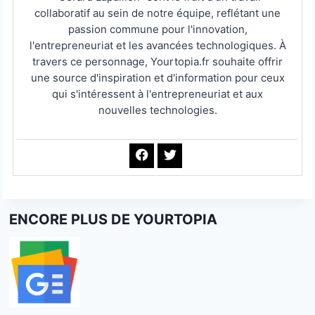
collaboratif au sein de notre équipe, reflétant une
passion commune pour l'innovation,
l'entrepreneuriat et les avancées technologiques. À
travers ce personnage, Yourtopia.fr souhaite offrir
une source d'inspiration et d'information pour ceux
qui s'intéressent à l'entrepreneuriat et aux
nouvelles technologies.
ENCORE PLUS DE YOURTOPIA