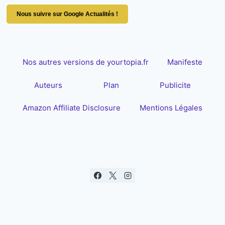
Nous suivre sur Google Actualités !
Nos autres versions de yourtopia.fr
Manifeste
Auteurs
Plan
Publicite
Amazon Affiliate Disclosure
Mentions Légales