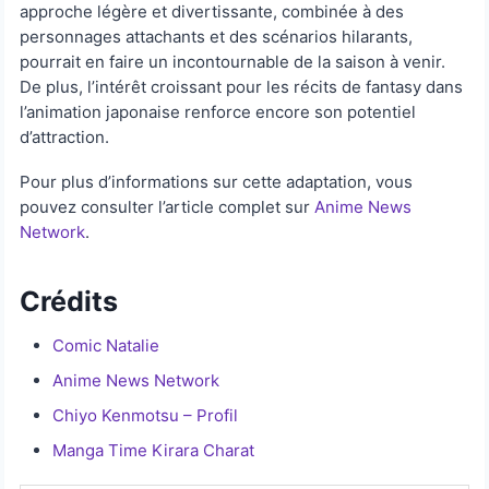
approche légère et divertissante, combinée à des
personnages attachants et des scénarios hilarants,
pourrait en faire un incontournable de la saison à venir.
De plus, l’intérêt croissant pour les récits de fantasy dans
l’animation japonaise renforce encore son potentiel
d’attraction.
Pour plus d’informations sur cette adaptation, vous
pouvez consulter l’article complet sur
Anime News
Network
.
Crédits
Comic Natalie
Anime News Network
Chiyo Kenmotsu – Profil
Manga Time Kirara Charat