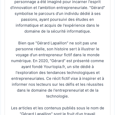
personnage a été imaginé pour incarner l'esprit
d'innovation et l'ambition entrepreneuriale. "Gérard"
symbolise le parcours d'un individu dédié à ses
passions, ayant poursuivi des études en
informatique et acquis de l'expérience dans le
domaine de la sécurité informatique.
Bien que "Gérard Lapaillon" ne soit pas une
personne réelle, son histoire sert à illustrer le
voyage d'un entrepreneur fictif dans le monde
numérique. En 2020, "Gérard" est présenté comme
ayant fondé Yourtopia.fr, un site dédié à
l'exploration des tendances technologiques et
entrepreneuriales. Ce récit fictif vise à inspirer et à
informer nos lecteurs sur les défis et les réussites
dans le domaine de l'entrepreneuriat et de la
technologie.
Les articles et les contenus publiés sous le nom de
"Gérard Lapaillon" sont le fruit d'un travail