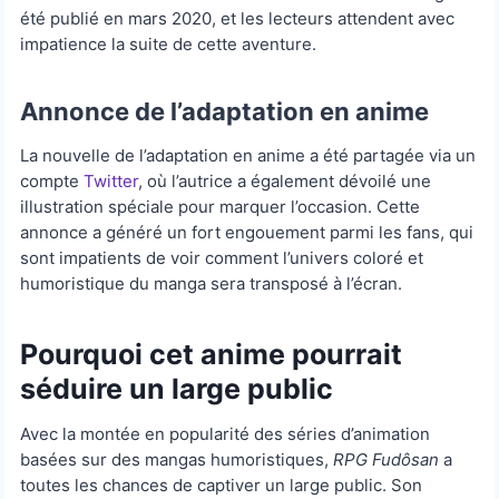
été publié en mars 2020, et les lecteurs attendent avec
impatience la suite de cette aventure.
Annonce de l’adaptation en anime
La nouvelle de l’adaptation en anime a été partagée via un
compte
Twitter
, où l’autrice a également dévoilé une
illustration spéciale pour marquer l’occasion. Cette
annonce a généré un fort engouement parmi les fans, qui
sont impatients de voir comment l’univers coloré et
humoristique du manga sera transposé à l’écran.
Pourquoi cet anime pourrait
séduire un large public
Avec la montée en popularité des séries d’animation
basées sur des mangas humoristiques,
RPG Fudôsan
a
toutes les chances de captiver un large public. Son