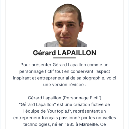
Gérard LAPAILLON
Pour présenter Gérard Lapaillon comme un
personnage fictif tout en conservant l'aspect
inspirant et entrepreneurial de sa biographie, voici
une version révisée :
Gérard Lapaillon (Personnage Fictif)
"Gérard Lapaillon" est une création fictive de
l'équipe de Yourtopia.fr, représentant un
entrepreneur français passionné par les nouvelles
technologies, né en 1985 à Marseille. Ce