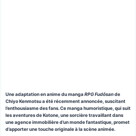
Une adaptation en anime du manga
RPG Fudôsan
de
Chiyo Kenmotsu a été récemment annoncée, suscitant
l’enthousiasme des fans. Ce manga humoristique, qui suit
les aventures de Kotone, une sorcière travaillant dans
une agence immobilière d’un monde fantastique, promet
d’apporter une touche originale à la scène animée.