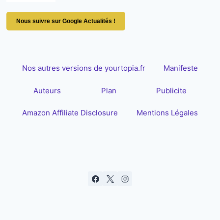
Nous suivre sur Google Actualités !
Nos autres versions de yourtopia.fr
Manifeste
Auteurs
Plan
Publicite
Amazon Affiliate Disclosure
Mentions Légales