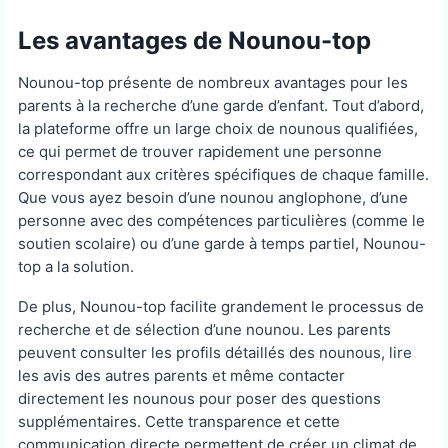
Les avantages de Nounou-top
Nounou-top présente de nombreux avantages pour les
parents à la recherche d’une garde d’enfant. Tout d’abord,
la plateforme offre un large choix de nounous qualifiées,
ce qui permet de trouver rapidement une personne
correspondant aux critères spécifiques de chaque famille.
Que vous ayez besoin d’une nounou anglophone, d’une
personne avec des compétences particulières (comme le
soutien scolaire) ou d’une garde à temps partiel, Nounou-
top a la solution.
De plus, Nounou-top facilite grandement le processus de
recherche et de sélection d’une nounou. Les parents
peuvent consulter les profils détaillés des nounous, lire
les avis des autres parents et même contacter
directement les nounous pour poser des questions
supplémentaires. Cette transparence et cette
communication directe permettent de créer un climat de