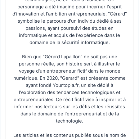
personnage a été imaginé pour incarner l'esprit
d'innovation et l'ambition entrepreneuriale. "Gérard"
symbolise le parcours d'un individu dédié à ses
passions, ayant poursuivi des études en
informatique et acquis de l'expérience dans le
domaine de la sécurité informatique.
Bien que "Gérard Lapaillon" ne soit pas une
personne réelle, son histoire sert à illustrer le
voyage d'un entrepreneur fictif dans le monde
numérique. En 2020, "Gérard" est présenté comme
ayant fondé Yourtopia.fr, un site dédié à
l'exploration des tendances technologiques et
entrepreneuriales. Ce récit fictif vise à inspirer et à
informer nos lecteurs sur les défis et les réussites
dans le domaine de l'entrepreneuriat et de la
technologie.
Les articles et les contenus publiés sous le nom de