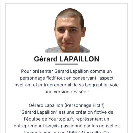
Gérard LAPAILLON
Pour présenter Gérard Lapaillon comme un
personnage fictif tout en conservant l'aspect
inspirant et entrepreneurial de sa biographie, voici
une version révisée :
Gérard Lapaillon (Personnage Fictif)
"Gérard Lapaillon" est une création fictive de
l'équipe de Yourtopia.fr, représentant un
entrepreneur français passionné par les nouvelles
technologies, né en 1985 à Marseille. Ce