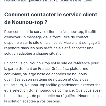
répondre aux questions et aux problèmes éventuels.
Comment contacter le service client
de Nounou-top ?
Pour contacter le service client de Nounou-top, il suffit
d’envoyer un message via le formulaire de contact
disponible sur le site officiel. Le service client s’engage à
répondre dans les plus brefs délais et à apporter une
solution adaptée à chaque situation.
En conclusion, Nounou-top est le site de référence pour
la garde d’enfant en France. Grâce à sa plateforme
conviviale, sa large base de données de nounous
qualifiées et son système de notation et d’avis des
utilisateurs, Nounou-top facilite grandement la recherche
et la sélection d’une nounou de confiance. Que vous ayez
besoin d’une garde ponctuelle ou régulière, Nounou-top a
la solution adaptée à vos besoins.