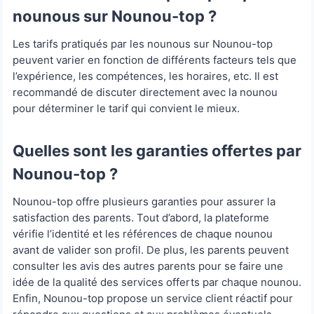
nounous sur Nounou-top ?
Les tarifs pratiqués par les nounous sur Nounou-top
peuvent varier en fonction de différents facteurs tels que
l’expérience, les compétences, les horaires, etc. Il est
recommandé de discuter directement avec la nounou
pour déterminer le tarif qui convient le mieux.
Quelles sont les garanties offertes par
Nounou-top ?
Nounou-top offre plusieurs garanties pour assurer la
satisfaction des parents. Tout d’abord, la plateforme
vérifie l’identité et les références de chaque nounou
avant de valider son profil. De plus, les parents peuvent
consulter les avis des autres parents pour se faire une
idée de la qualité des services offerts par chaque nounou.
Enfin, Nounou-top propose un service client réactif pour