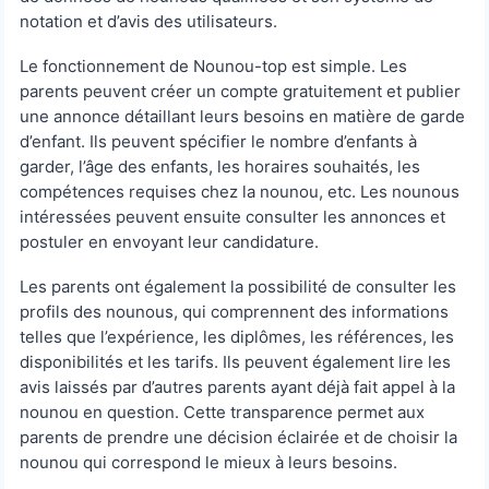
notation et d’avis des utilisateurs.
Le fonctionnement de Nounou-top est simple. Les
parents peuvent créer un compte gratuitement et publier
une annonce détaillant leurs besoins en matière de garde
d’enfant. Ils peuvent spécifier le nombre d’enfants à
garder, l’âge des enfants, les horaires souhaités, les
compétences requises chez la nounou, etc. Les nounous
intéressées peuvent ensuite consulter les annonces et
postuler en envoyant leur candidature.
Les parents ont également la possibilité de consulter les
profils des nounous, qui comprennent des informations
telles que l’expérience, les diplômes, les références, les
disponibilités et les tarifs. Ils peuvent également lire les
avis laissés par d’autres parents ayant déjà fait appel à la
nounou en question. Cette transparence permet aux
parents de prendre une décision éclairée et de choisir la
nounou qui correspond le mieux à leurs besoins.