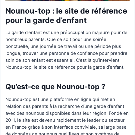
Nounou-top : le site de référence
pour la garde d’enfant
La garde d’enfant est une préoccupation majeure pour de
nombreux parents. Que ce soit pour une soirée
ponctuelle, une journée de travail ou une période plus
longue, trouver une personne de confiance pour prendre
soin de son enfant est essentiel. C’est là qu’intervient
Nounou-top, le site de référence pour la garde d’enfant.
Qu’est-ce que Nounou-top ?
Nounou-top est une plateforme en ligne qui met en
relation des parents à la recherche d’une garde d’enfant
avec des nounous disponibles dans leur région. Fondé en
2011, le site est devenu rapidement le leader du secteur
en France grâce à son interface conviviale, sa large base
de données de nounous qualifiées et son système de