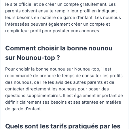
le site officiel et de créer un compte gratuitement. Les
parents doivent ensuite remplir leur profil en indiquant
leurs besoins en matière de garde d’enfant. Les nounous
intéressées peuvent également créer un compte et
remplir leur profil pour postuler aux annonces.
Comment choisir la bonne nounou
sur Nounou-top ?
Pour choisir la bonne nounou sur Nounou-top, il est
recommandé de prendre le temps de consulter les profils
des nounous, de lire les avis des autres parents et de
contacter directement les nounous pour poser des
questions supplémentaires. Il est également important de
définir clairement ses besoins et ses attentes en matière
de garde d’enfant.
Quels sont les tarifs pratiqués par les