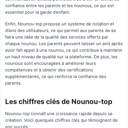
confiance entre les parents et les nounous, ce qui est
essentiel pour la garde d’enfant.
Enfin, Nounou-top propose un système de notation et
d’avis des utilisateurs, ce qui permet aux parents de se
faire une idée de la qualité des services offerts par
chaque nounou. Les parents peuvent laisser un avis après
avoir fait appel à une nounou, ce qui contribue à maintenir
un haut niveau de qualité sur la plateforme. De plus, les
nounous sont encouragées à améliorer leurs
compétences et à obtenir des certifications
supplémentaires, ce qui renforce la confiance des
parents.
Les chiffres clés de Nounou-top
Nounou-top connaît une croissance rapide depuis sa
création. Voici quelques chiffres clés qui témoignent de
son succès :