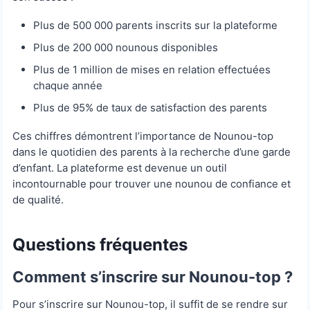
Plus de 500 000 parents inscrits sur la plateforme
Plus de 200 000 nounous disponibles
Plus de 1 million de mises en relation effectuées
chaque année
Plus de 95% de taux de satisfaction des parents
Ces chiffres démontrent l’importance de Nounou-top
dans le quotidien des parents à la recherche d’une garde
d’enfant. La plateforme est devenue un outil
incontournable pour trouver une nounou de confiance et
de qualité.
Questions fréquentes
Comment s’inscrire sur Nounou-top ?
Pour s’inscrire sur Nounou-top, il suffit de se rendre sur