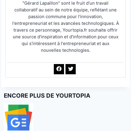
"Gérard Lapaillon" sont le fruit d'un travail
collaboratif au sein de notre équipe, reflétant une
passion commune pour l'innovation,
l'entrepreneuriat et les avancées technologiques. À
travers ce personnage, Yourtopia.fr souhaite offrir
une source d'inspiration et d'information pour ceux
qui s'intéressent à l'entrepreneuriat et aux
nouvelles technologies.
ENCORE PLUS DE YOURTOPIA