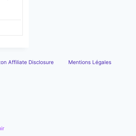
n Affiliate Disclosure
Mentions Légales
ir