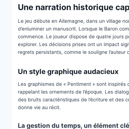
Une narration historique ca
Le jeu débute en Allemagne, dans un village n
d’enluminer un manuscrit. Lorsque le Baron com
commence. Le joueur dispose de quatre jours pou
explorer. Les décisions prises ont un impact sign
regrets persistants, comme le souligne l’auteur
Un style graphique audacieux
Les graphismes de « Pentiment » sont inspirés
rappelant les ornements de l’époque. Les dialo
des bruits caractéristiques de l’écriture et des 
donne vie au récit.
La gestion du temps, un élément cl