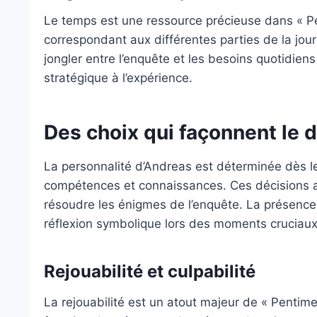
Le temps est une ressource précieuse dans « Pe
correspondant aux différentes parties de la jo
jongler entre l’enquête et les besoins quotidien
stratégique à l’expérience.
Des choix qui façonnent le 
La personnalité d’Andreas est déterminée dès le
compétences et connaissances. Ces décisions af
résoudre les énigmes de l’enquête. La présence 
réflexion symbolique lors des moments cruciaux
Rejouabilité et culpabilité
La rejouabilité est un atout majeur de « Pentim