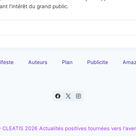
t l'intérêt du grand public.
ifeste
Auteurs
Plan
Publicite
Amazo
 CLEATIS 2026 Actualités positives tournées vers l'aven