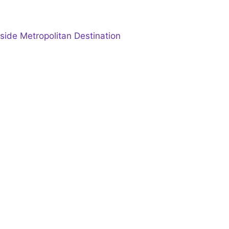
aside Metropolitan Destination