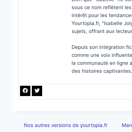
sous ce nom reflètent les 
intérêt pour les tendances
Yourtopia.fr, "Isabelle J
sujets, offrant aux lecteur
Depuis son intégration fi
comme une voix influente
la communauté en ligne av
des histoires captivantes
Nos autres versions de yourtopia.fr
Man