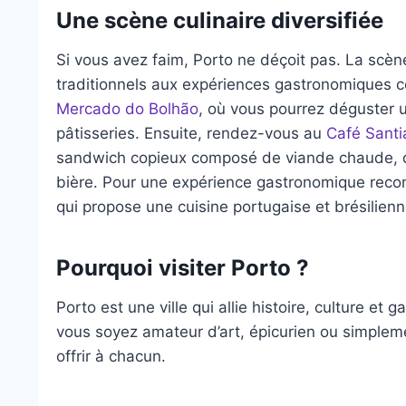
Une scène culinaire diversifiée
Si vous avez faim, Porto ne déçoit pas. La scène 
traditionnels aux expériences gastronomiques 
Mercado do Bolhão
, où vous pourrez déguster 
pâtisseries. Ensuite, rendez-vous au
Café Santi
sandwich copieux composé de viande chaude, de
bière. Pour une expérience gastronomique reco
qui propose une cuisine portugaise et brésilienn
Pourquoi visiter Porto ?
Porto est une ville qui allie histoire, culture e
vous soyez amateur d’art, épicurien ou simplem
offrir à chacun.