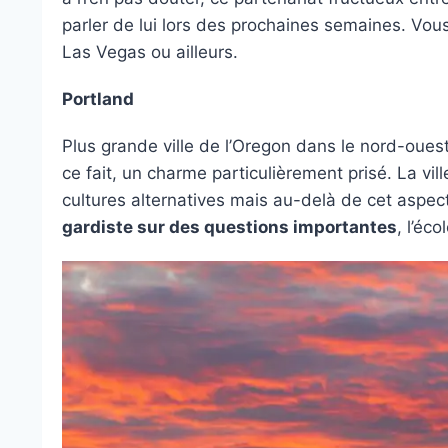
parler de lui lors des prochaines semaines. Vou
Las Vegas ou ailleurs.
Portland
Plus grande ville de l’Oregon dans le nord-oues
ce fait, un charme particulièrement prisé. La vi
cultures alternatives mais au-delà de cet aspec
gardiste sur des questions importantes
, l’éco